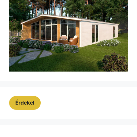
Érdekel