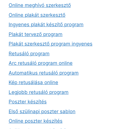
Online meghívó szerkesztő
Online plakát szerkesztő
Ingyenes plakát készítő program
Plakát tervező program
Plakát szerkesztő program ingyenes
Retusáló program
Arc retusáló program online
Automatikus retusáló program
Kép retusálása online
Legjobb retusáló program
Poszter készítés
Első szülinapi poszter sablon
Online poszter készítés