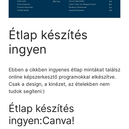
Étlap készítés
ingyen
Ebben a cikkben ingyenes étlap mintákat találsz
online képszerkesztő programokkal elkészítve.
Csak a design, a kinézet, az ételekben nem
tudok segíteni:)
Étlap készítés
ingyen:Canva!