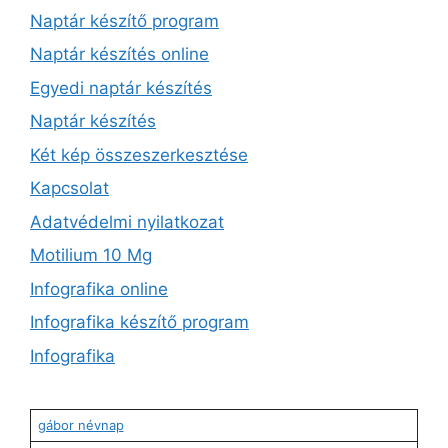
Naptár készítő program
Naptár készítés online
Egyedi naptár készítés
Naptár készítés
Két kép összeszerkesztése
Kapcsolat
Adatvédelmi nyilatkozat
Motilium 10 Mg
Infografika online
Infografika készítő program
Infografika
gábor névnap