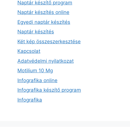
Naptár készítő program
Naptár készítés online
Egyedi naptár készítés
Naptár készítés
Két kép összeszerkesztése
Kapcsolat
Adatvédelmi nyilatkozat
Motilium 10 Mg
Infografika online
Infografika készítő program
Infografika