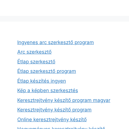
Ingyenes arc szerkesztő program
Arc szerkesztő
Étlap szerkesztő
Étlap szerkesztő program
Étlap készítés ingyen
Kép a képben szerkesztés
Keresztrejtvény készítő program magyar
Keresztrejtvény készítő program
Online keresztrejtvény készítő