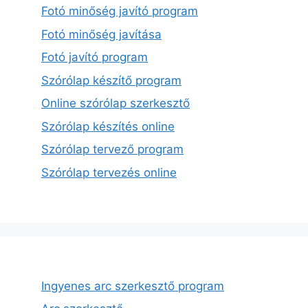
Fotó minőség javító program
Fotó minőség javítása
Fotó javító program
Szórólap készítő program
Online szórólap szerkesztő
Szórólap készítés online
Szórólap tervező program
Szórólap tervezés online
Ingyenes arc szerkesztő program