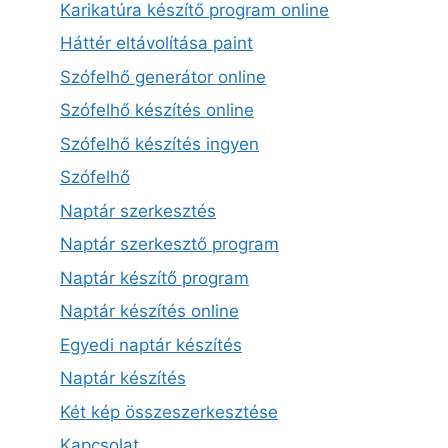
Karikatúra készítő program online
Háttér eltávolítása paint
Szófelhő generátor online
Szófelhő készítés online
Szófelhő készítés ingyen
Szófelhő
Naptár szerkesztés
Naptár szerkesztő program
Naptár készítő program
Naptár készítés online
Egyedi naptár készítés
Naptár készítés
Két kép összeszerkesztése
Kapcsolat