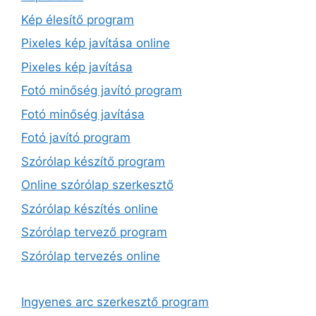
Kép élesítő program
Pixeles kép javítása online
Pixeles kép javítása
Fotó minőség javító program
Fotó minőség javítása
Fotó javító program
Szórólap készítő program
Online szórólap szerkesztő
Szórólap készítés online
Szórólap tervező program
Szórólap tervezés online
Ingyenes arc szerkesztő program