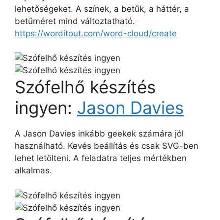
lehetőségeket. A színek, a betűk, a háttér, a
betűméret mind változtatható.
https://worditout.com/word-cloud/create
Szófelhő készítés
ingyen:
Jason Davies
A Jason Davies inkább geekek számára jól
használható. Kevés beállítás és csak SVG-ben
lehet letölteni. A feladatra teljes mértékben
alkalmas.