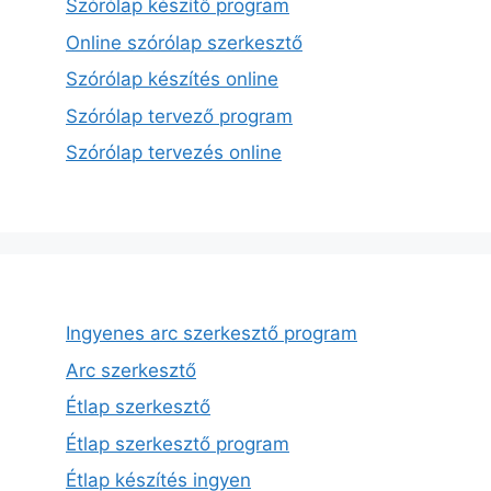
Szórólap készítő program
Online szórólap szerkesztő
Szórólap készítés online
Szórólap tervező program
Szórólap tervezés online
Ingyenes arc szerkesztő program
Arc szerkesztő
Étlap szerkesztő
Étlap szerkesztő program
Étlap készítés ingyen