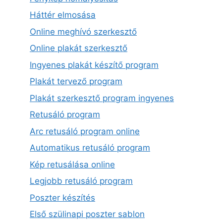
Háttér elmosása
Online meghívó szerkesztő
Online plakát szerkesztő
Ingyenes plakát készítő program
Plakát tervező program
Plakát szerkesztő program ingyenes
Retusáló program
Arc retusáló program online
Automatikus retusáló program
Kép retusálása online
Legjobb retusáló program
Poszter készítés
Első szülinapi poszter sablon