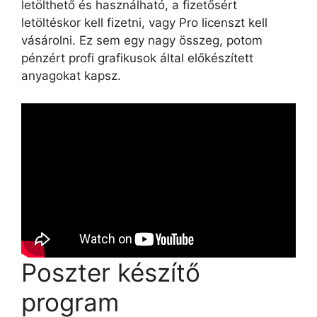
letölthető és használható, a fizetősért
letöltéskor kell fizetni, vagy Pro licenszt kell
vásárolni. Ez sem egy nagy összeg, potom
pénzért profi grafikusok által előkészített
anyagokat kapsz.
Poszter készítő
program