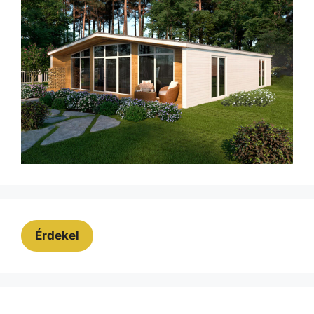
Érdekel