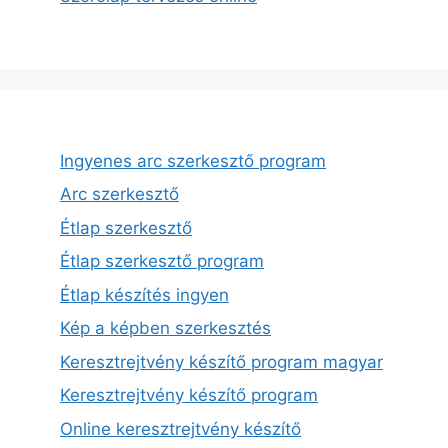
Ingyenes arc szerkesztő program
Arc szerkesztő
Étlap szerkesztő
Étlap szerkesztő program
Étlap készítés ingyen
Kép a képben szerkesztés
Keresztrejtvény készítő program magyar
Keresztrejtvény készítő program
Online keresztrejtvény készítő