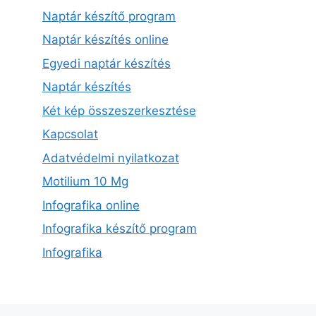
Naptár készítő program
Naptár készítés online
Egyedi naptár készítés
Naptár készítés
Két kép összeszerkesztése
Kapcsolat
Adatvédelmi nyilatkozat
Motilium 10 Mg
Infografika online
Infografika készítő program
Infografika