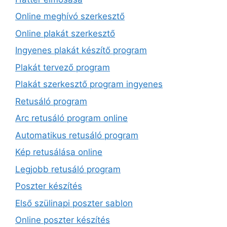
Online meghívó szerkesztő
Online plakát szerkesztő
Ingyenes plakát készítő program
Plakát tervező program
Plakát szerkesztő program ingyenes
Retusáló program
Arc retusáló program online
Automatikus retusáló program
Kép retusálása online
Legjobb retusáló program
Poszter készítés
Első szülinapi poszter sablon
Online poszter készítés