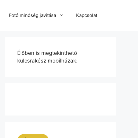
Fotó minőség javítása
Kapcsolat
Élőben is megtekinthető
kulcsrakész mobilházak: