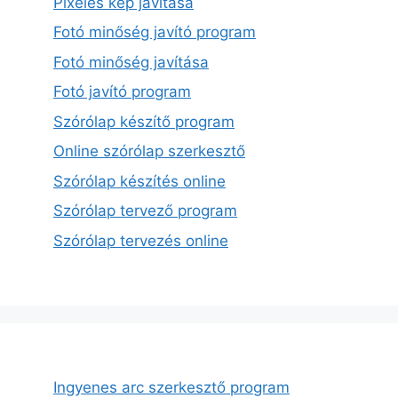
Pixeles kép javítása
Fotó minőség javító program
Fotó minőség javítása
Fotó javító program
Szórólap készítő program
Online szórólap szerkesztő
Szórólap készítés online
Szórólap tervező program
Szórólap tervezés online
Ingyenes arc szerkesztő program