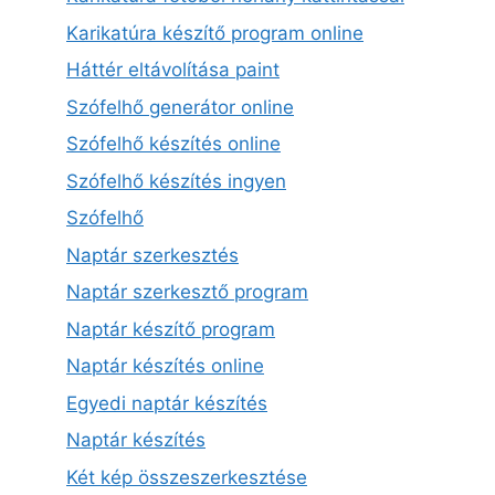
Karikatúra készítő program online
Háttér eltávolítása paint
Szófelhő generátor online
Szófelhő készítés online
Szófelhő készítés ingyen
Szófelhő
Naptár szerkesztés
Naptár szerkesztő program
Naptár készítő program
Naptár készítés online
Egyedi naptár készítés
Naptár készítés
Két kép összeszerkesztése