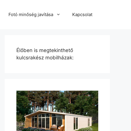
Fotó minőség javítása
Kapcsolat
Élőben is megtekinthető
kulcsrakész mobilházak: