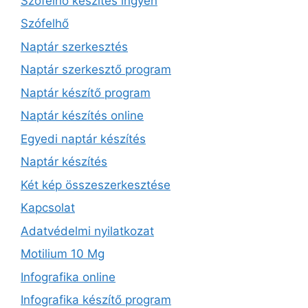
Szófelhő készítés ingyen
Szófelhő
Naptár szerkesztés
Naptár szerkesztő program
Naptár készítő program
Naptár készítés online
Egyedi naptár készítés
Naptár készítés
Két kép összeszerkesztése
Kapcsolat
Adatvédelmi nyilatkozat
Motilium 10 Mg
Infografika online
Infografika készítő program