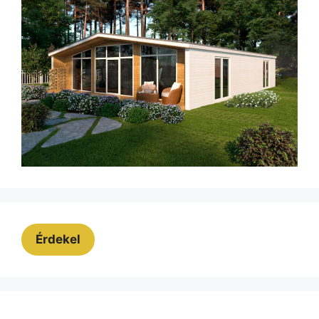
Érdekel