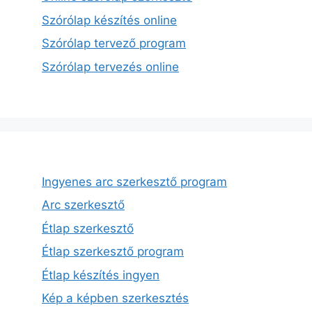
Szórólap készítés online
Szórólap tervező program
Szórólap tervezés online
Ingyenes arc szerkesztő program
Arc szerkesztő
Étlap szerkesztő
Étlap szerkesztő program
Étlap készítés ingyen
Kép a képben szerkesztés