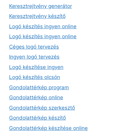
Keresztrejtvény generátor
Keresztrejtvény készítő
Logó készítés ingyen online
Logó készítés ingyen online
Céges logó tervezés
Ingyen logó tervezés
Logó készítése ingyen
Logó készítés olcsón
Gondolattérkép program
Gondolattérkép online
Gondolattérkép szerkesztő
Gondolattérkép készítő
Gondolattérkép készítése online