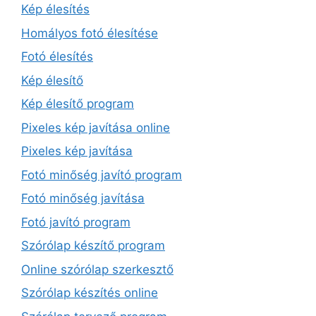
Kép élesítés
Homályos fotó élesítése
Fotó élesítés
Kép élesítő
Kép élesítő program
Pixeles kép javítása online
Pixeles kép javítása
Fotó minőség javító program
Fotó minőség javítása
Fotó javító program
Szórólap készítő program
Online szórólap szerkesztő
Szórólap készítés online