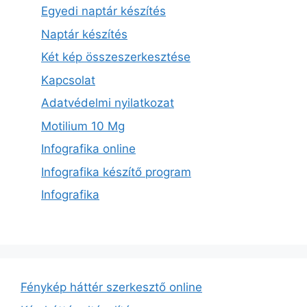
Egyedi naptár készítés
Naptár készítés
Két kép összeszerkesztése
Kapcsolat
Adatvédelmi nyilatkozat
Motilium 10 Mg
Infografika online
Infografika készítő program
Infografika
Fénykép háttér szerkesztő online