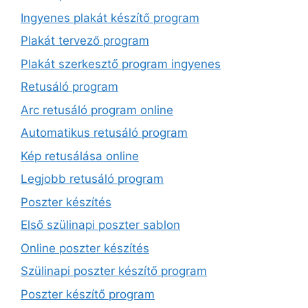
Ingyenes plakát készítő program
Plakát tervező program
Plakát szerkesztő program ingyenes
Retusáló program
Arc retusáló program online
Automatikus retusáló program
Kép retusálása online
Legjobb retusáló program
Poszter készítés
Első szülinapi poszter sablon
Online poszter készítés
Szülinapi poszter készítő program
Poszter készítő program