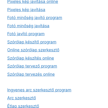
Pixeles kép javítása online
Pixeles kép javítása
Fotó minőség javító program
Fotó minőség javítása
Fotó javító program
Szórólap készítő program
Online szórólap szerkesztő
Szórólap készítés online
Szórólap tervező program
Szórólap tervezés online
Ingyenes arc szerkesztő program
Arc szerkesztő
Étlap szerkesztő