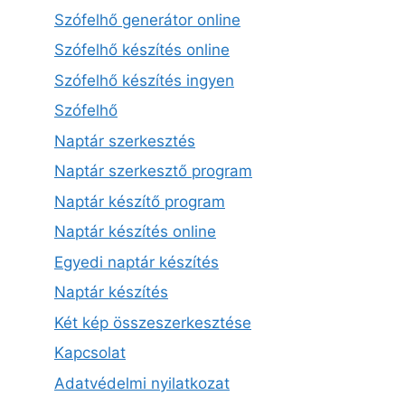
Szófelhő generátor online
Szófelhő készítés online
Szófelhő készítés ingyen
Szófelhő
Naptár szerkesztés
Naptár szerkesztő program
Naptár készítő program
Naptár készítés online
Egyedi naptár készítés
Naptár készítés
Két kép összeszerkesztése
Kapcsolat
Adatvédelmi nyilatkozat