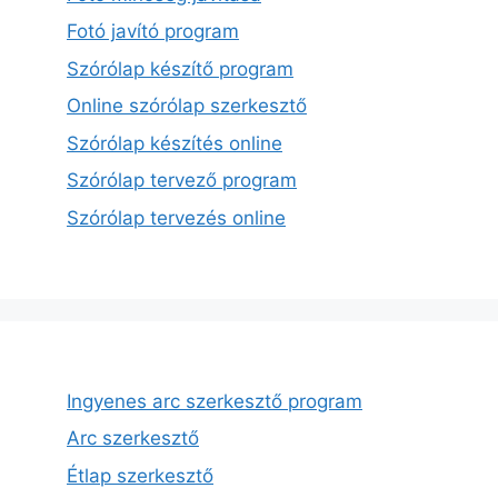
Fotó javító program
Szórólap készítő program
Online szórólap szerkesztő
Szórólap készítés online
Szórólap tervező program
Szórólap tervezés online
Ingyenes arc szerkesztő program
Arc szerkesztő
Étlap szerkesztő