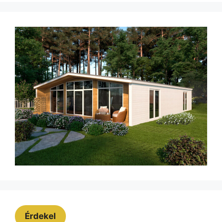
Érdekel