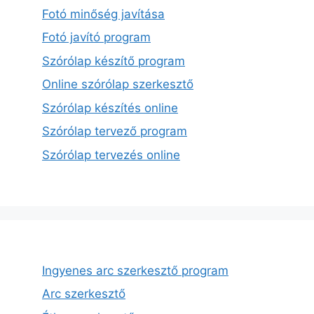
Fotó minőség javítása
Fotó javító program
Szórólap készítő program
Online szórólap szerkesztő
Szórólap készítés online
Szórólap tervező program
Szórólap tervezés online
Ingyenes arc szerkesztő program
Arc szerkesztő