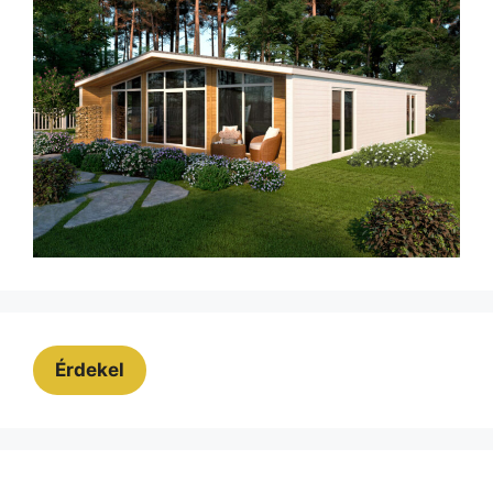
Érdekel