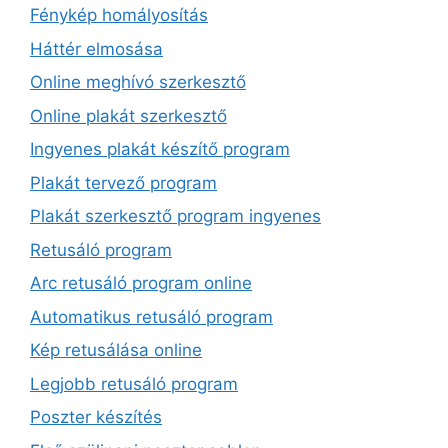
Fénykép homályosítás
Háttér elmosása
Online meghívó szerkesztő
Online plakát szerkesztő
Ingyenes plakát készítő program
Plakát tervező program
Plakát szerkesztő program ingyenes
Retusáló program
Arc retusáló program online
Automatikus retusáló program
Kép retusálása online
Legjobb retusáló program
Poszter készítés