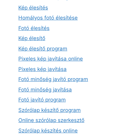
Kép élesítés
Homályos fotó élesítése
Fotó élesítés
Kép élesítő
Kép élesítő program
Pixeles kép javítása online
Pixeles kép javítása
Fotó minőség javító program
Fotó minőség javítása
Fotó javító program
Szórólap készítő program
Online szórólap szerkesztő
Szórólap készítés online