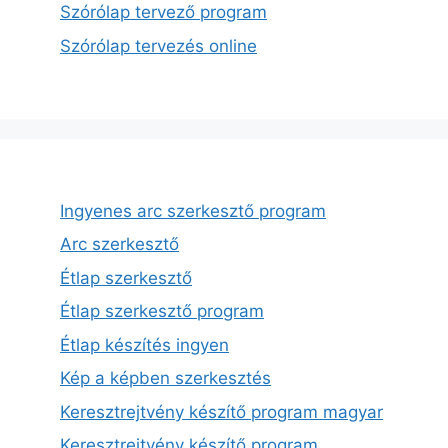
Szórólap tervező program
Szórólap tervezés online
Ingyenes arc szerkesztő program
Arc szerkesztő
Étlap szerkesztő
Étlap szerkesztő program
Étlap készítés ingyen
Kép a képben szerkesztés
Keresztrejtvény készítő program magyar
Keresztrejtvény készítő program