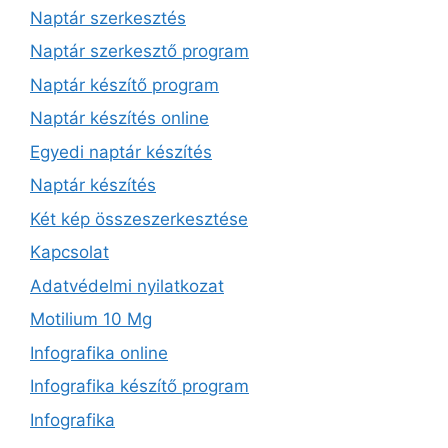
Naptár szerkesztés
Naptár szerkesztő program
Naptár készítő program
Naptár készítés online
Egyedi naptár készítés
Naptár készítés
Két kép összeszerkesztése
Kapcsolat
Adatvédelmi nyilatkozat
Motilium 10 Mg
Infografika online
Infografika készítő program
Infografika