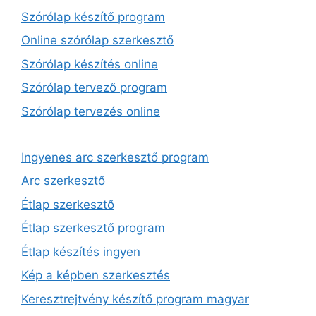
Szórólap készítő program
Online szórólap szerkesztő
Szórólap készítés online
Szórólap tervező program
Szórólap tervezés online
Ingyenes arc szerkesztő program
Arc szerkesztő
Étlap szerkesztő
Étlap szerkesztő program
Étlap készítés ingyen
Kép a képben szerkesztés
Keresztrejtvény készítő program magyar