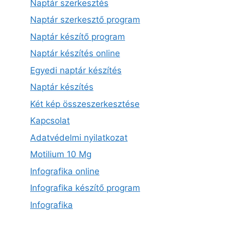
Naptár szerkesztés
Naptár szerkesztő program
Naptár készítő program
Naptár készítés online
Egyedi naptár készítés
Naptár készítés
Két kép összeszerkesztése
Kapcsolat
Adatvédelmi nyilatkozat
Motilium 10 Mg
Infografika online
Infografika készítő program
Infografika