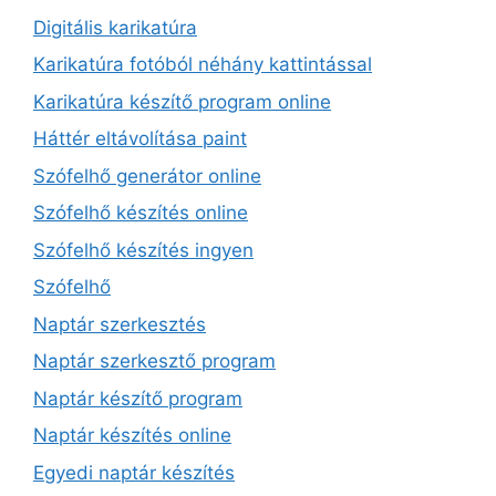
Digitális karikatúra
Karikatúra fotóból néhány kattintással
Karikatúra készítő program online
Háttér eltávolítása paint
Szófelhő generátor online
Szófelhő készítés online
Szófelhő készítés ingyen
Szófelhő
Naptár szerkesztés
Naptár szerkesztő program
Naptár készítő program
Naptár készítés online
Egyedi naptár készítés