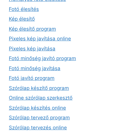
Fotó élesítés
Kép élesítő
Kép élesítő program
Pixeles kép javítása online
Pixeles kép javítása
Fotó minőség javító program
Fotó minőség javítása
Fotó javító program
Szórólap készítő program
Online szórólap szerkesztő
Szórólap készítés online
Szórólap tervező program
Szórólap tervezés online