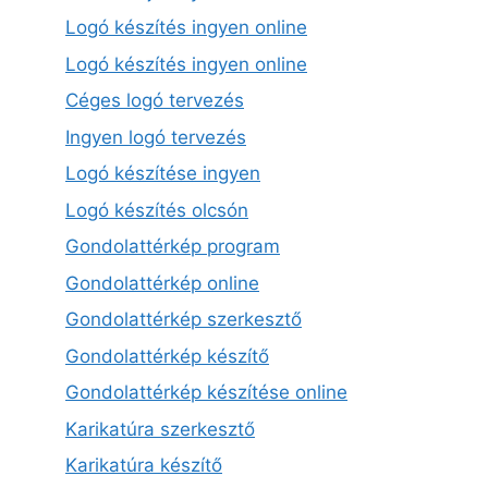
Logó készítés ingyen online
Logó készítés ingyen online
Céges logó tervezés
Ingyen logó tervezés
Logó készítése ingyen
Logó készítés olcsón
Gondolattérkép program
Gondolattérkép online
Gondolattérkép szerkesztő
Gondolattérkép készítő
Gondolattérkép készítése online
Karikatúra szerkesztő
Karikatúra készítő