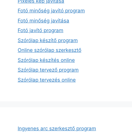
Pixeles kép javítása
Fotó minőség javító program
Fotó minőség javítása
Fotó javító program
Szórólap készítő program
Online szórólap szerkesztő
Szórólap készítés online
Szórólap tervező program
Szórólap tervezés online
Ingyenes arc szerkesztő program