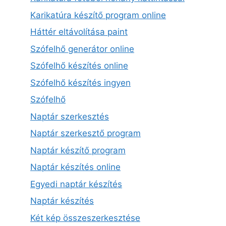
Karikatúra készítő program online
Háttér eltávolítása paint
Szófelhő generátor online
Szófelhő készítés online
Szófelhő készítés ingyen
Szófelhő
Naptár szerkesztés
Naptár szerkesztő program
Naptár készítő program
Naptár készítés online
Egyedi naptár készítés
Naptár készítés
Két kép összeszerkesztése