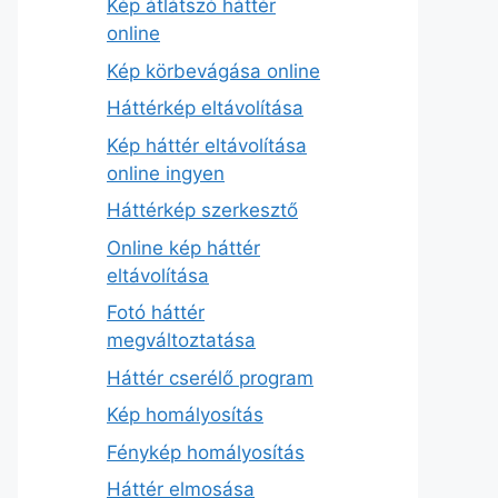
Kép átlátszó háttér
online
Kép körbevágása online
Háttérkép eltávolítása
Kép háttér eltávolítása
online ingyen
Háttérkép szerkesztő
Online kép háttér
eltávolítása
Fotó háttér
megváltoztatása
Háttér cserélő program
Kép homályosítás
Fénykép homályosítás
Háttér elmosása