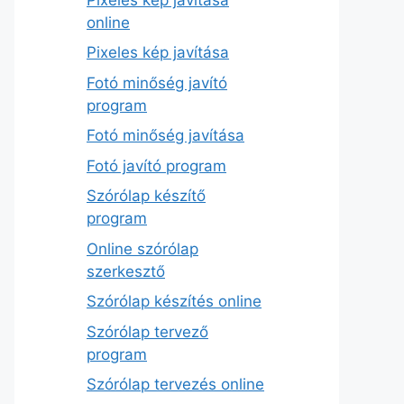
online
Pixeles kép javítása
Fotó minőség javító
program
Fotó minőség javítása
Fotó javító program
Szórólap készítő
program
Online szórólap
szerkesztő
Szórólap készítés online
Szórólap tervező
program
Szórólap tervezés online