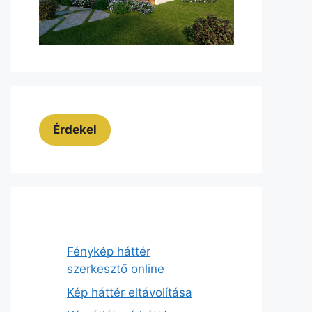
Érdekel
Fénykép háttér
szerkesztő online
Kép háttér eltávolítása