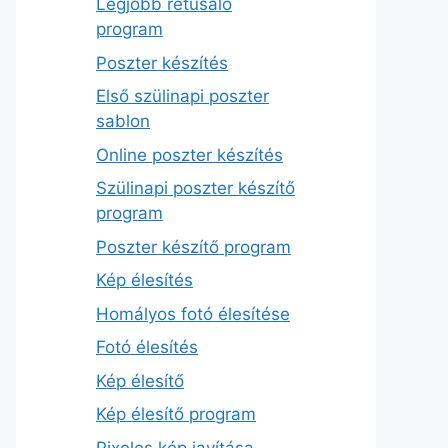
Legjobb retusáló
program
Poszter készítés
Első szülinapi poszter
sablon
Online poszter készítés
Szülinapi poszter készítő
program
Poszter készítő program
Kép élesítés
Homályos fotó élesítése
Fotó élesítés
Kép élesítő
Kép élesítő program
Pixeles kép javítása