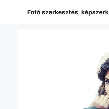
Kilépés
a
Fotó szerkesztés, képszer
tartalomba