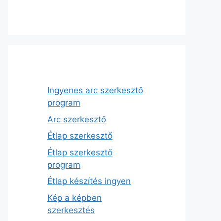
Ingyenes arc szerkesztő
program
Arc szerkesztő
Étlap szerkesztő
Étlap szerkesztő
program
Étlap készítés ingyen
Kép a képben
szerkesztés