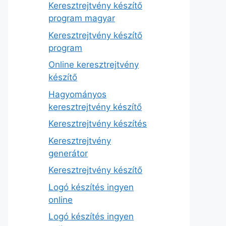
Keresztrejtvény készítő
program magyar
Keresztrejtvény készítő
program
Online keresztrejtvény
készítő
Hagyományos
keresztrejtvény készítő
Keresztrejtvény készítés
Keresztrejtvény
generátor
Keresztrejtvény készítő
Logó készítés ingyen
online
Logó készítés ingyen