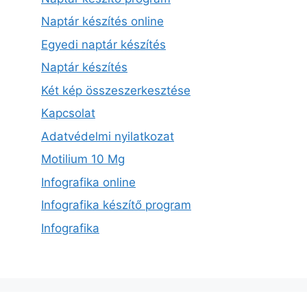
Naptár készítés online
Egyedi naptár készítés
Naptár készítés
Két kép összeszerkesztése
Kapcsolat
Adatvédelmi nyilatkozat
Motilium 10 Mg
Infografika online
Infografika készítő program
Infografika