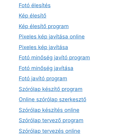
Fotó élesítés
Kép élesítő
Kép élesítő program
Pixeles kép javítása online
Pixeles kép javítása
Fotó minőség javító program
Fotó minőség javítása
Fotó javító program
Szórólap készítő program
Online szórólap szerkesztő
Szórólap készítés online
Szórólap tervező program
Szórólap tervezés online