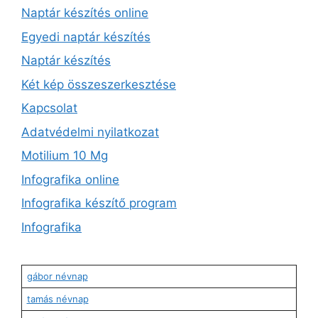
Naptár készítés online
Egyedi naptár készítés
Naptár készítés
Két kép összeszerkesztése
Kapcsolat
Adatvédelmi nyilatkozat
Motilium 10 Mg
Infografika online
Infografika készítő program
Infografika
gábor névnap
tamás névnap