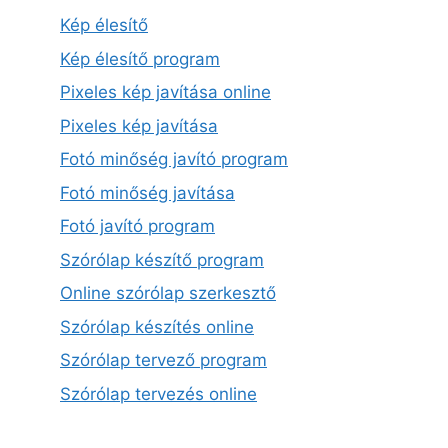
Kép élesítő
Kép élesítő program
Pixeles kép javítása online
Pixeles kép javítása
Fotó minőség javító program
Fotó minőség javítása
Fotó javító program
Szórólap készítő program
Online szórólap szerkesztő
Szórólap készítés online
Szórólap tervező program
Szórólap tervezés online