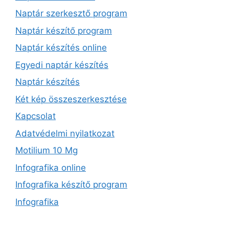
Naptár szerkesztő program
Naptár készítő program
Naptár készítés online
Egyedi naptár készítés
Naptár készítés
Két kép összeszerkesztése
Kapcsolat
Adatvédelmi nyilatkozat
Motilium 10 Mg
Infografika online
Infografika készítő program
Infografika