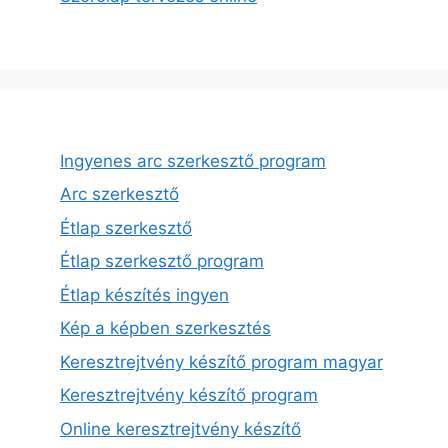
Ingyenes arc szerkesztő program
Arc szerkesztő
Étlap szerkesztő
Étlap szerkesztő program
Étlap készítés ingyen
Kép a képben szerkesztés
Keresztrejtvény készítő program magyar
Keresztrejtvény készítő program
Online keresztrejtvény készítő