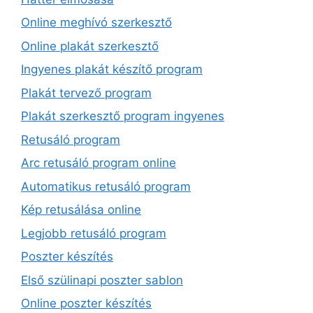
Online meghívó szerkesztő
Online plakát szerkesztő
Ingyenes plakát készítő program
Plakát tervező program
Plakát szerkesztő program ingyenes
Retusáló program
Arc retusáló program online
Automatikus retusáló program
Kép retusálása online
Legjobb retusáló program
Poszter készítés
Első szülinapi poszter sablon
Online poszter készítés