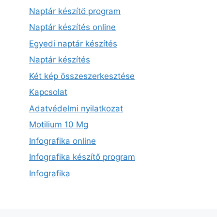
Naptár készítő program
Naptár készítés online
Egyedi naptár készítés
Naptár készítés
Két kép összeszerkesztése
Kapcsolat
Adatvédelmi nyilatkozat
Motilium 10 Mg
Infografika online
Infografika készítő program
Infografika