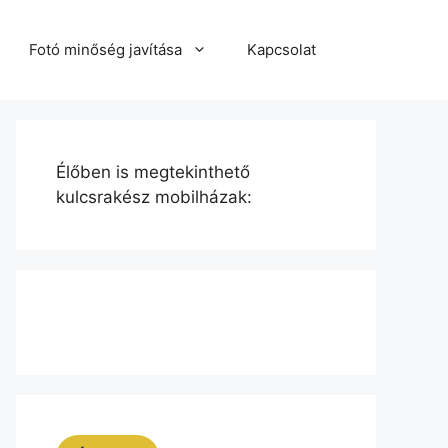
Fotó minőség javítása
Kapcsolat
Élőben is megtekinthető
kulcsrakész mobilházak: