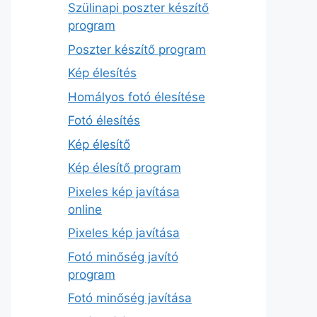
Szülinapi poszter készítő
program
Poszter készítő program
Kép élesítés
Homályos fotó élesítése
Fotó élesítés
Kép élesítő
Kép élesítő program
Pixeles kép javítása
online
Pixeles kép javítása
Fotó minőség javító
program
Fotó minőség javítása