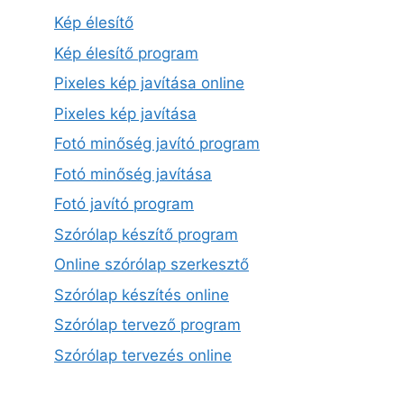
Kép élesítő
Kép élesítő program
Pixeles kép javítása online
Pixeles kép javítása
Fotó minőség javító program
Fotó minőség javítása
Fotó javító program
Szórólap készítő program
Online szórólap szerkesztő
Szórólap készítés online
Szórólap tervező program
Szórólap tervezés online