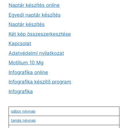
Naptár készítés online
Egyedi naptár készítés
Naptár készítés
Két kép összeszerkesztése
Kapcsolat
Adatvédelmi nyilatkozat
Motilium 10 Mg
Infografika online
Infografika készítő program
Infografika
gábor névnap
tamás névnap