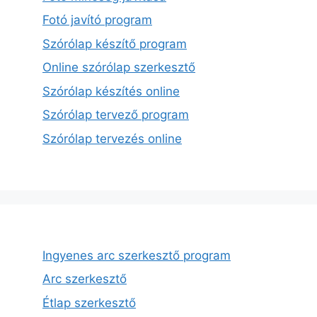
Fotó javító program
Szórólap készítő program
Online szórólap szerkesztő
Szórólap készítés online
Szórólap tervező program
Szórólap tervezés online
Ingyenes arc szerkesztő program
Arc szerkesztő
Étlap szerkesztő