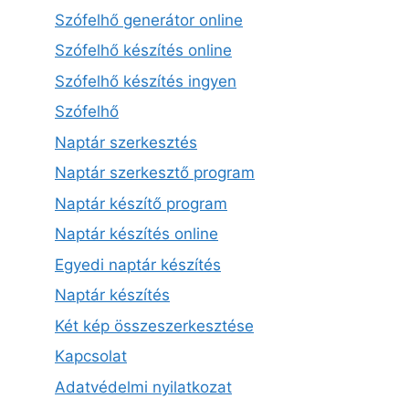
Szófelhő generátor online
Szófelhő készítés online
Szófelhő készítés ingyen
Szófelhő
Naptár szerkesztés
Naptár szerkesztő program
Naptár készítő program
Naptár készítés online
Egyedi naptár készítés
Naptár készítés
Két kép összeszerkesztése
Kapcsolat
Adatvédelmi nyilatkozat