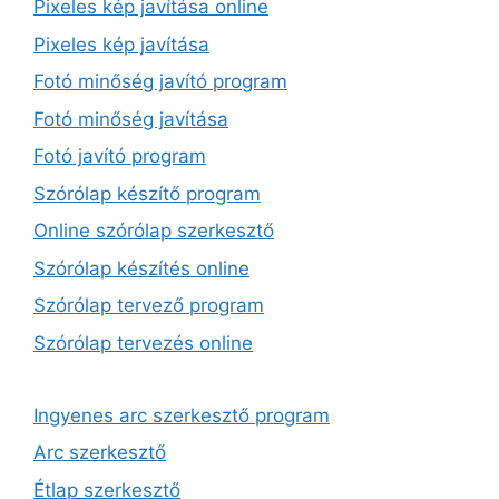
Pixeles kép javítása online
Pixeles kép javítása
Fotó minőség javító program
Fotó minőség javítása
Fotó javító program
Szórólap készítő program
Online szórólap szerkesztő
Szórólap készítés online
Szórólap tervező program
Szórólap tervezés online
Ingyenes arc szerkesztő program
Arc szerkesztő
Étlap szerkesztő