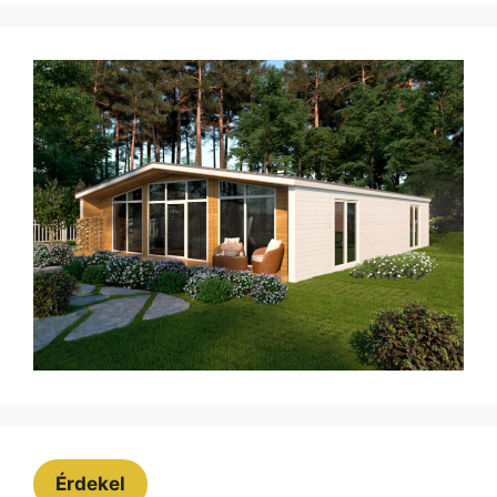
Érdekel