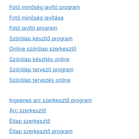
Fotó minőség javító program
Fotó minőség javítása
Fotó javító program
Szórólap készítő program
Online szórólap szerkesztő
Szórólap készítés online
Szórólap tervező program
Szórólap tervezés online
Ingyenes arc szerkesztő program
Arc szerkesztő
Étlap szerkesztő
Étlap szerkesztő program