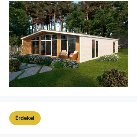
Érdekel