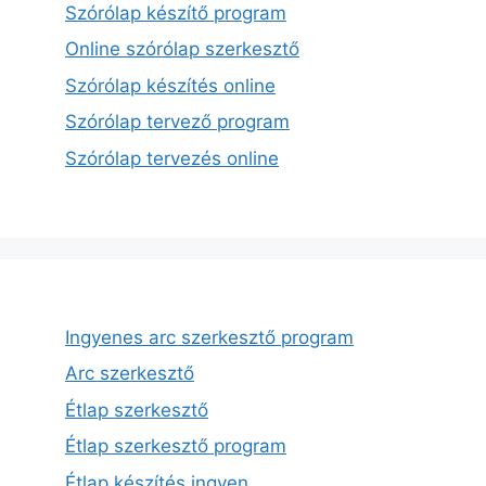
Szórólap készítő program
Online szórólap szerkesztő
Szórólap készítés online
Szórólap tervező program
Szórólap tervezés online
Ingyenes arc szerkesztő program
Arc szerkesztő
Étlap szerkesztő
Étlap szerkesztő program
Étlap készítés ingyen