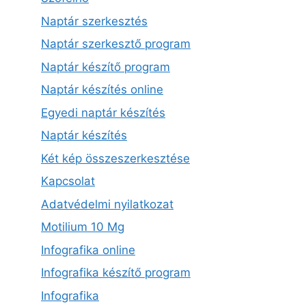
Naptár szerkesztés
Naptár szerkesztő program
Naptár készítő program
Naptár készítés online
Egyedi naptár készítés
Naptár készítés
Két kép összeszerkesztése
Kapcsolat
Adatvédelmi nyilatkozat
Motilium 10 Mg
Infografika online
Infografika készítő program
Infografika