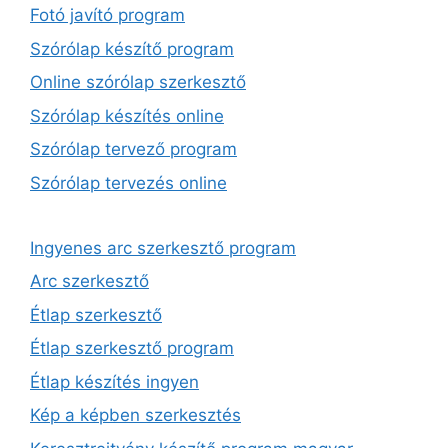
Fotó javító program
Szórólap készítő program
Online szórólap szerkesztő
Szórólap készítés online
Szórólap tervező program
Szórólap tervezés online
Ingyenes arc szerkesztő program
Arc szerkesztő
Étlap szerkesztő
Étlap szerkesztő program
Étlap készítés ingyen
Kép a képben szerkesztés