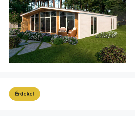
Érdekel