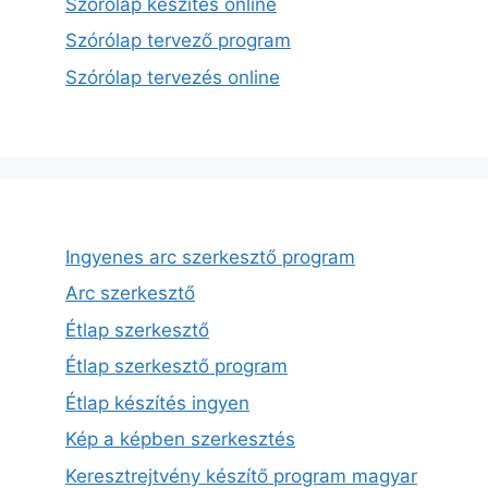
Szórólap készítés online
Szórólap tervező program
Szórólap tervezés online
Ingyenes arc szerkesztő program
Arc szerkesztő
Étlap szerkesztő
Étlap szerkesztő program
Étlap készítés ingyen
Kép a képben szerkesztés
Keresztrejtvény készítő program magyar