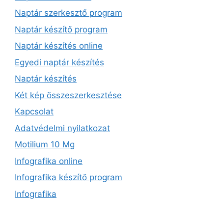
Naptár szerkesztő program
Naptár készítő program
Naptár készítés online
Egyedi naptár készítés
Naptár készítés
Két kép összeszerkesztése
Kapcsolat
Adatvédelmi nyilatkozat
Motilium 10 Mg
Infografika online
Infografika készítő program
Infografika