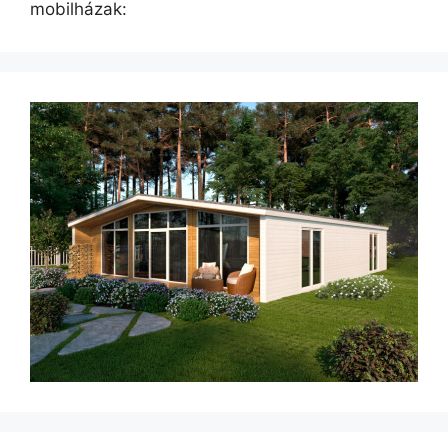
mobilházak: