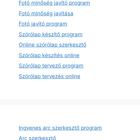
Fotó minőség javító program
Fotó minőség javítása
Fotó javító program
Szórólap készítő program
Online szórólap szerkesztő
Szórólap készítés online
Szórólap tervező program
Szórólap tervezés online
Ingyenes arc szerkesztő program
Arc szerkesztő