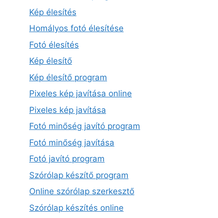
Kép élesítés
Homályos fotó élesítése
Fotó élesítés
Kép élesítő
Kép élesítő program
Pixeles kép javítása online
Pixeles kép javítása
Fotó minőség javító program
Fotó minőség javítása
Fotó javító program
Szórólap készítő program
Online szórólap szerkesztő
Szórólap készítés online