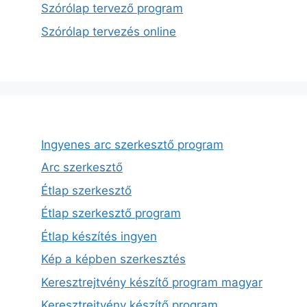
Szórólap tervező program
Szórólap tervezés online
Ingyenes arc szerkesztő program
Arc szerkesztő
Étlap szerkesztő
Étlap szerkesztő program
Étlap készítés ingyen
Kép a képben szerkesztés
Keresztrejtvény készítő program magyar
Keresztrejtvény készítő program