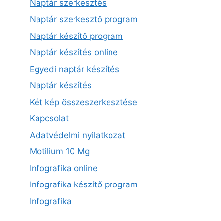
Naptár szerkesztés
Naptár szerkesztő program
Naptár készítő program
Naptár készítés online
Egyedi naptár készítés
Naptár készítés
Két kép összeszerkesztése
Kapcsolat
Adatvédelmi nyilatkozat
Motilium 10 Mg
Infografika online
Infografika készítő program
Infografika