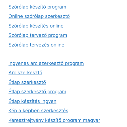
Szórólap készítő program
Online szórólap szerkesztő
Szórólap készítés online
Szórólap tervező program
Szórólap tervezés online
Ingyenes arc szerkesztő program
Arc szerkesztő
Étlap szerkesztő
Étlap szerkesztő program
Étlap készítés ingyen
Kép a képben szerkesztés
Keresztrejtvény készítő program magyar