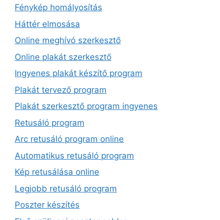
Fénykép homályosítás
Háttér elmosása
Online meghívó szerkesztő
Online plakát szerkesztő
Ingyenes plakát készítő program
Plakát tervező program
Plakát szerkesztő program ingyenes
Retusáló program
Arc retusáló program online
Automatikus retusáló program
Kép retusálása online
Legjobb retusáló program
Poszter készítés