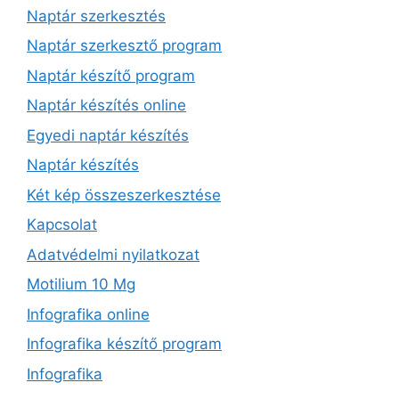
Naptár szerkesztés
Naptár szerkesztő program
Naptár készítő program
Naptár készítés online
Egyedi naptár készítés
Naptár készítés
Két kép összeszerkesztése
Kapcsolat
Adatvédelmi nyilatkozat
Motilium 10 Mg
Infografika online
Infografika készítő program
Infografika