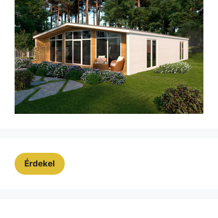
Érdekel