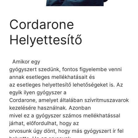
Cordarone
Helyettesítő
Amikor egy
gyógyszert szedünk, fontos figyelembe venni
annak esetleges mellékhatásait és
az esetleges helyettesítő lehetőségeket is. Az
egyik ilyen gyógyszer a
Cordarone, amelyet általában szívritmuszavarok
kezelésére használnak. Azonban
mivel ez a gyógyszer számos mellékhatással
járhat, előfordulhat, hogy az
orvosunk úgy dönt, hogy más gyógyszert ír fel