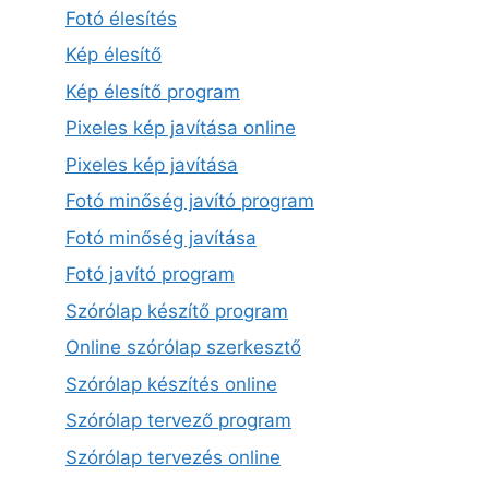
Fotó élesítés
Kép élesítő
Kép élesítő program
Pixeles kép javítása online
Pixeles kép javítása
Fotó minőség javító program
Fotó minőség javítása
Fotó javító program
Szórólap készítő program
Online szórólap szerkesztő
Szórólap készítés online
Szórólap tervező program
Szórólap tervezés online