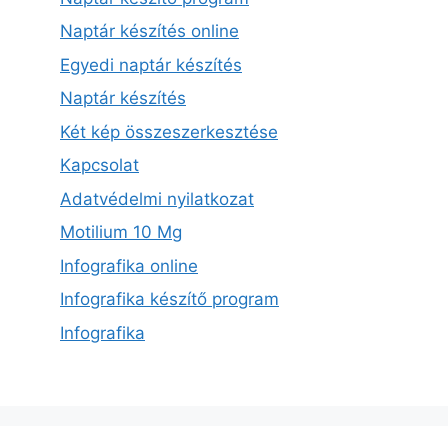
Naptár készítés online
Egyedi naptár készítés
Naptár készítés
Két kép összeszerkesztése
Kapcsolat
Adatvédelmi nyilatkozat
Motilium 10 Mg
Infografika online
Infografika készítő program
Infografika