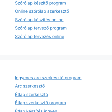
Szórólap készítő program
Online szórólap szerkesztő
Szórólap készítés online
Szórólap tervező program
Szórólap tervezés online
Ingyenes arc szerkesztő program
Arc szerkesztő
Étlap szerkesztő
Étlap szerkesztő program
Étlap készítés ingyen