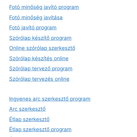
Fotó minőség javító program
Fotó minőség javítása
Fotó javító program
Szórólap készítő program
Online szórólap szerkesztő
Szórólap készítés online
Szórólap tervező program
Szórólap tervezés online
Ingyenes arc szerkesztő program
Arc szerkesztő
Étlap szerkesztő
Étlap szerkesztő program