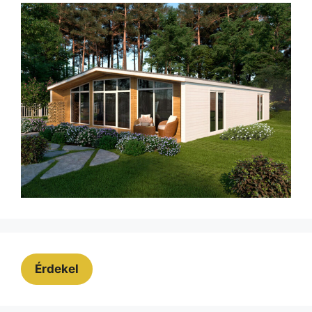
Érdekel