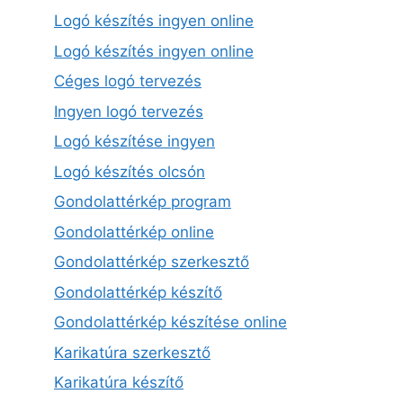
Logó készítés ingyen online
Logó készítés ingyen online
Céges logó tervezés
Ingyen logó tervezés
Logó készítése ingyen
Logó készítés olcsón
Gondolattérkép program
Gondolattérkép online
Gondolattérkép szerkesztő
Gondolattérkép készítő
Gondolattérkép készítése online
Karikatúra szerkesztő
Karikatúra készítő