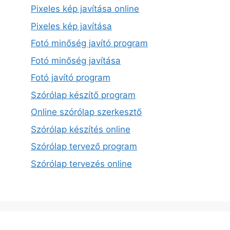
Pixeles kép javítása online
Pixeles kép javítása
Fotó minőség javító program
Fotó minőség javítása
Fotó javító program
Szórólap készítő program
Online szórólap szerkesztő
Szórólap készítés online
Szórólap tervező program
Szórólap tervezés online