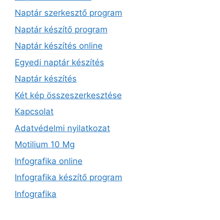
Naptár szerkesztő program
Naptár készítő program
Naptár készítés online
Egyedi naptár készítés
Naptár készítés
Két kép összeszerkesztése
Kapcsolat
Adatvédelmi nyilatkozat
Motilium 10 Mg
Infografika online
Infografika készítő program
Infografika