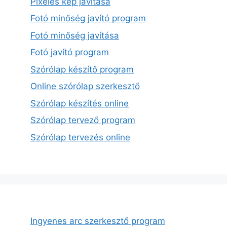
Pixeles kép javítása
Fotó minőség javító program
Fotó minőség javítása
Fotó javító program
Szórólap készítő program
Online szórólap szerkesztő
Szórólap készítés online
Szórólap tervező program
Szórólap tervezés online
Ingyenes arc szerkesztő program