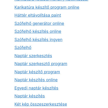
Karikatúra készítő program online
Háttér eltávolítása paint
Szófelhő generátor online
Szófelhő készítés online
Szófelhő készítés ingyen
Szófelhő
Naptár szerkesztés
Naptár szerkesztő program
Naptár készítő program
Naptár készítés online
Egyedi naptár készítés
Naptár készítés
Két kép összeszerkesztése