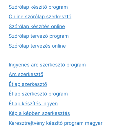
Szórólap készítő program
Online szórólap szerkesztő
Szórólap készítés online
Szórólap tervező program
Szórólap tervezés online
Ingyenes arc szerkesztő program
Arc szerkesztő
Étlap szerkesztő
Étlap szerkesztő program
Étlap készítés ingyen
Kép a képben szerkesztés
Keresztrejtvény készítő program magyar