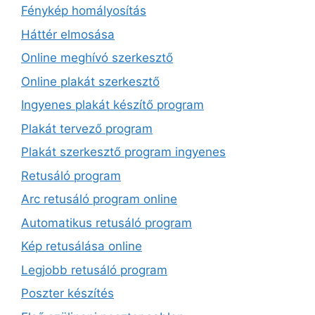
Fénykép homályosítás
Háttér elmosása
Online meghívó szerkesztő
Online plakát szerkesztő
Ingyenes plakát készítő program
Plakát tervező program
Plakát szerkesztő program ingyenes
Retusáló program
Arc retusáló program online
Automatikus retusáló program
Kép retusálása online
Legjobb retusáló program
Poszter készítés