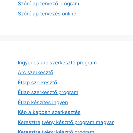
Szórólap tervező program
Szórólap tervezés online
Ingyenes arc szerkesztő program
Arc szerkesztő
Étlap szerkesztő
Étlap szerkesztő program
Étlap készítés ingyen
Kép a képben szerkesztés
Keresztrejtvény készítő program magyar
Keresztrejtvény készítő program