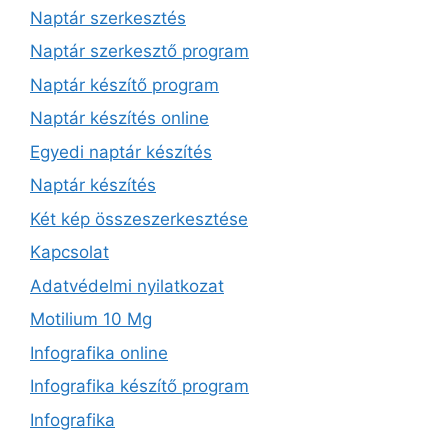
Naptár szerkesztés
Naptár szerkesztő program
Naptár készítő program
Naptár készítés online
Egyedi naptár készítés
Naptár készítés
Két kép összeszerkesztése
Kapcsolat
Adatvédelmi nyilatkozat
Motilium 10 Mg
Infografika online
Infografika készítő program
Infografika