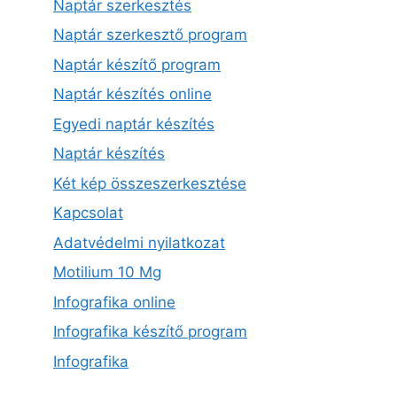
Naptár szerkesztés
Naptár szerkesztő program
Naptár készítő program
Naptár készítés online
Egyedi naptár készítés
Naptár készítés
Két kép összeszerkesztése
Kapcsolat
Adatvédelmi nyilatkozat
Motilium 10 Mg
Infografika online
Infografika készítő program
Infografika