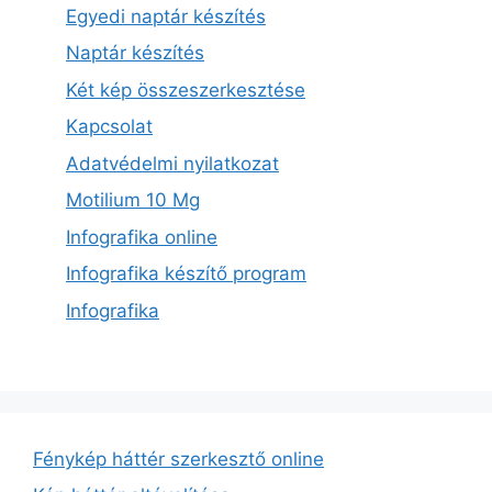
Egyedi naptár készítés
Naptár készítés
Két kép összeszerkesztése
Kapcsolat
Adatvédelmi nyilatkozat
Motilium 10 Mg
Infografika online
Infografika készítő program
Infografika
Fénykép háttér szerkesztő online