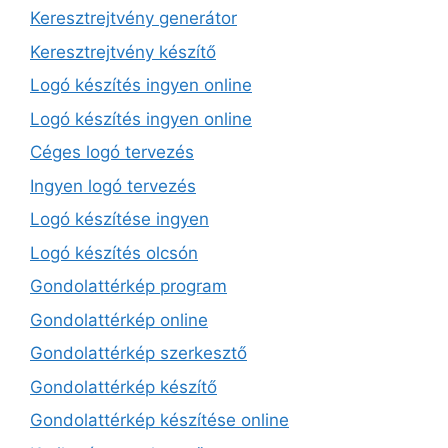
Keresztrejtvény generátor
Keresztrejtvény készítő
Logó készítés ingyen online
Logó készítés ingyen online
Céges logó tervezés
Ingyen logó tervezés
Logó készítése ingyen
Logó készítés olcsón
Gondolattérkép program
Gondolattérkép online
Gondolattérkép szerkesztő
Gondolattérkép készítő
Gondolattérkép készítése online