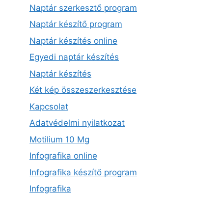
Naptár szerkesztő program
Naptár készítő program
Naptár készítés online
Egyedi naptár készítés
Naptár készítés
Két kép összeszerkesztése
Kapcsolat
Adatvédelmi nyilatkozat
Motilium 10 Mg
Infografika online
Infografika készítő program
Infografika