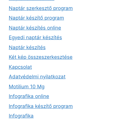
Naptár szerkesztő program
Naptár készítő program
Naptár készítés online
Egyedi naptár készítés
Naptár készítés
Két kép összeszerkesztése
Kapcsolat
Adatvédelmi nyilatkozat
Motilium 10 Mg
Infografika online
Infografika készítő program
Infografika