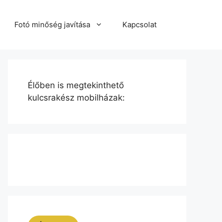
Fotó minőség javítása
Kapcsolat
Élőben is megtekinthető
kulcsrakész mobilházak: