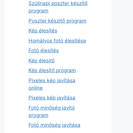
Szülinapi poszter készítő
program
Poszter készítő program
Kép élesítés
Homályos fotó élesítése
Fotó élesítés
Kép élesítő
Kép élesítő program
Pixeles kép javítása
online
Pixeles kép javítása
Fotó minőség javító
program
Fotó minőség javítása