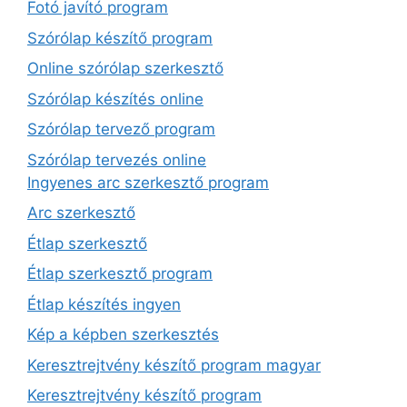
Fotó javító program
Szórólap készítő program
Online szórólap szerkesztő
Szórólap készítés online
Szórólap tervező program
Szórólap tervezés online
Ingyenes arc szerkesztő program
Arc szerkesztő
Étlap szerkesztő
Étlap szerkesztő program
Étlap készítés ingyen
Kép a képben szerkesztés
Keresztrejtvény készítő program magyar
Keresztrejtvény készítő program