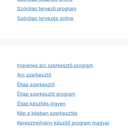
Szórólap tervező program
Szórólap tervezés online
Ingyenes arc szerkesztő program
Arc szerkesztő
Étlap szerkesztő
Étlap szerkesztő program
Étlap készítés ingyen
Kép a képben szerkesztés
Keresztrejtvény készítő program magyar