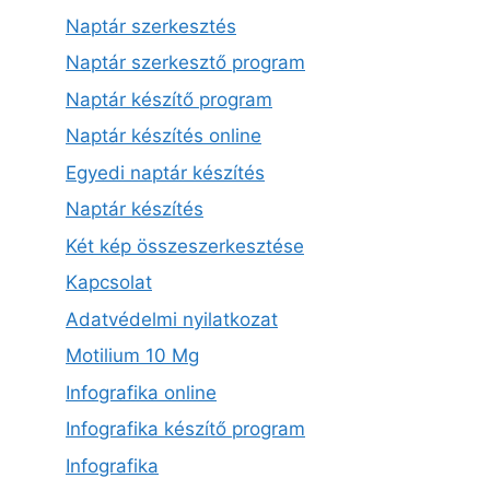
Naptár szerkesztés
Naptár szerkesztő program
Naptár készítő program
Naptár készítés online
Egyedi naptár készítés
Naptár készítés
Két kép összeszerkesztése
Kapcsolat
Adatvédelmi nyilatkozat
Motilium 10 Mg
Infografika online
Infografika készítő program
Infografika