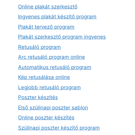
Online plakát szerkesztő
Ingyenes plakát készítő program
Plakát tervező program
Plakát szerkesztő program ingyenes
Retusáló program
Arc retusáló program online
Automatikus retusáló program
Kép retusálása online
Legjobb retusáló program
Poszter készítés
Első szülinapi poszter sablon
Online poszter készítés
Szülinapi poszter készítő program