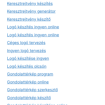
Keresztrejtvény készítés
Keresztrejtvény generátor
Keresztrejtvény készítő
Logó készítés ingyen online
Logó készítés ingyen online
Céges logó tervezés
Ingyen logó tervezés
Logó készítése ingyen
Logó készítés olcsón
Gondolattérkép program
Gondolattérkép online
Gondolattérkép szerkesztő
Gondolattérkép készítő