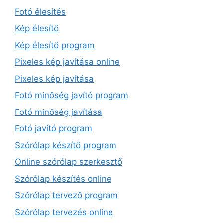
Fotó élesítés
Kép élesítő
Kép élesítő program
Pixeles kép javítása online
Pixeles kép javítása
Fotó minőség javító program
Fotó minőség javítása
Fotó javító program
Szórólap készítő program
Online szórólap szerkesztő
Szórólap készítés online
Szórólap tervező program
Szórólap tervezés online