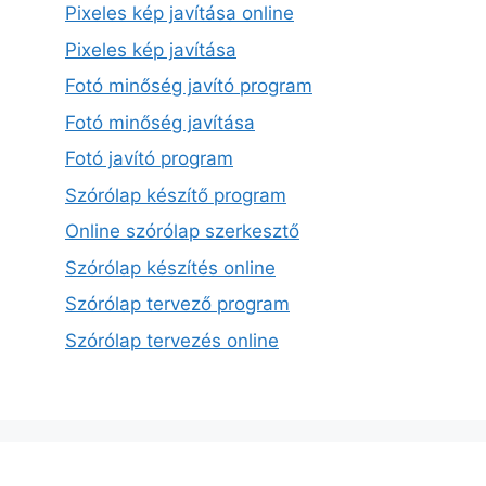
Pixeles kép javítása online
Pixeles kép javítása
Fotó minőség javító program
Fotó minőség javítása
Fotó javító program
Szórólap készítő program
Online szórólap szerkesztő
Szórólap készítés online
Szórólap tervező program
Szórólap tervezés online