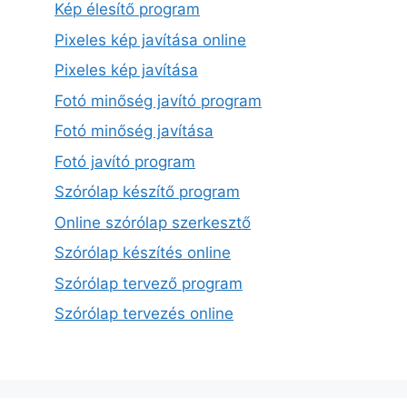
Kép élesítő program
Pixeles kép javítása online
Pixeles kép javítása
Fotó minőség javító program
Fotó minőség javítása
Fotó javító program
Szórólap készítő program
Online szórólap szerkesztő
Szórólap készítés online
Szórólap tervező program
Szórólap tervezés online