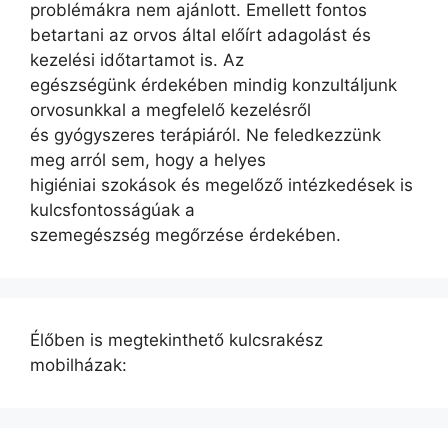
problémákra nem ajánlott. Emellett fontos
betartani az orvos által előírt adagolást és
kezelési időtartamot is. Az
egészségünk érdekében mindig konzultáljunk
orvosunkkal a megfelelő kezelésről
és gyógyszeres terápiáról. Ne feledkezzünk
meg arról sem, hogy a helyes
higiéniai szokások és megelőző intézkedések is
kulcsfontosságúak a
szemegészség megőrzése érdekében.
Élőben is megtekinthető kulcsrakész
mobilházak: