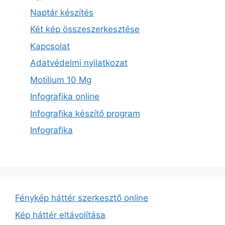
Naptár készítés
Két kép összeszerkesztése
Kapcsolat
Adatvédelmi nyilatkozat
Motilium 10 Mg
Infografika online
Infografika készítő program
Infografika
Fénykép háttér szerkesztő online
Kép háttér eltávolítása