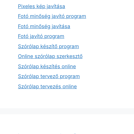
Pixeles kép javítása
Fotó minőség javító program
Fotó minőség javítása
Fotó javító program
Szórólap készítő program
Online szórólap szerkesztő
Szórólap készítés online
Szórólap tervező program
Szórólap tervezés online