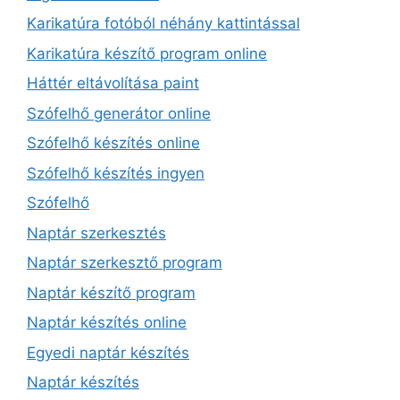
Karikatúra fotóból néhány kattintással
Karikatúra készítő program online
Háttér eltávolítása paint
Szófelhő generátor online
Szófelhő készítés online
Szófelhő készítés ingyen
Szófelhő
Naptár szerkesztés
Naptár szerkesztő program
Naptár készítő program
Naptár készítés online
Egyedi naptár készítés
Naptár készítés