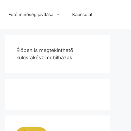
Fotó minőség javítása
Kapcsolat
Élőben is megtekinthető
kulcsrakész mobilházak: