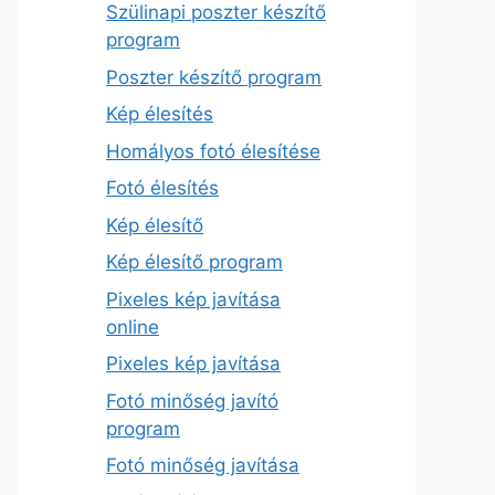
Szülinapi poszter készítő
program
Poszter készítő program
Kép élesítés
Homályos fotó élesítése
Fotó élesítés
Kép élesítő
Kép élesítő program
Pixeles kép javítása
online
Pixeles kép javítása
Fotó minőség javító
program
Fotó minőség javítása