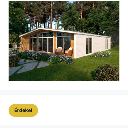
Érdekel