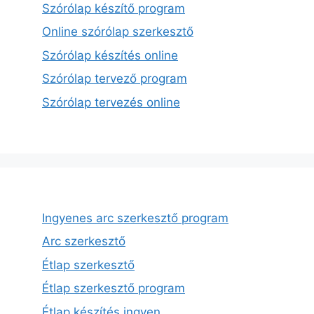
Szórólap készítő program
Online szórólap szerkesztő
Szórólap készítés online
Szórólap tervező program
Szórólap tervezés online
Ingyenes arc szerkesztő program
Arc szerkesztő
Étlap szerkesztő
Étlap szerkesztő program
Étlap készítés ingyen