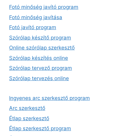
Fotó minőség javító program
Fotó minőség javítása
Fotó javító program
Szórólap készítő program
Online szórólap szerkesztő
Szórólap készítés online
Szórólap tervező program
Szórólap tervezés online
Ingyenes arc szerkesztő program
Arc szerkesztő
Étlap szerkesztő
Étlap szerkesztő program