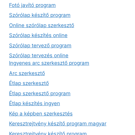
Fotó javító program
Szórólap készítő program
Online szórólap szerkesztő
Szórólap készítés online
Szórólap tervező program
Szórólap tervezés online
Ingyenes arc szerkesztő program
Arc szerkesztő
Étlap szerkesztő
Étlap szerkesztő program
Étlap készítés ingyen
Kép a képben szerkesztés
Keresztrejtvény készítő program magyar
Keresztrejtvény készítő program