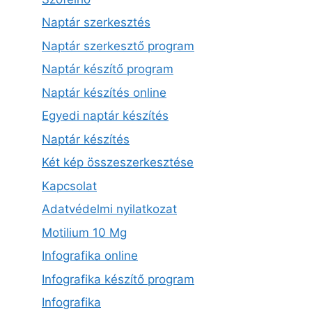
Naptár szerkesztés
Naptár szerkesztő program
Naptár készítő program
Naptár készítés online
Egyedi naptár készítés
Naptár készítés
Két kép összeszerkesztése
Kapcsolat
Adatvédelmi nyilatkozat
Motilium 10 Mg
Infografika online
Infografika készítő program
Infografika