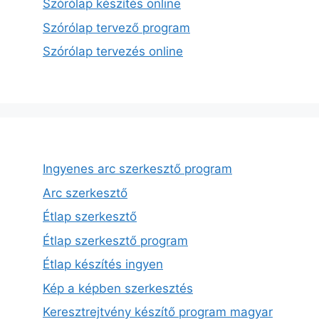
Szórólap készítés online
Szórólap tervező program
Szórólap tervezés online
Ingyenes arc szerkesztő program
Arc szerkesztő
Étlap szerkesztő
Étlap szerkesztő program
Étlap készítés ingyen
Kép a képben szerkesztés
Keresztrejtvény készítő program magyar