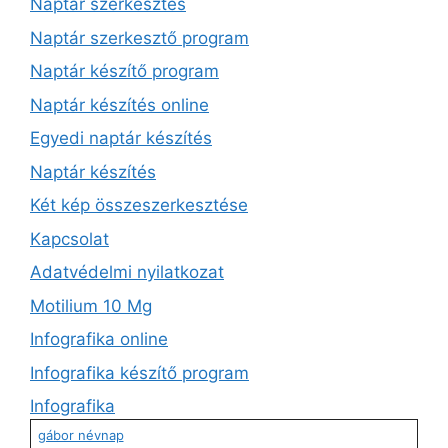
Naptár szerkesztés
Naptár szerkesztő program
Naptár készítő program
Naptár készítés online
Egyedi naptár készítés
Naptár készítés
Két kép összeszerkesztése
Kapcsolat
Adatvédelmi nyilatkozat
Motilium 10 Mg
Infografika online
Infografika készítő program
Infografika
gábor névnap