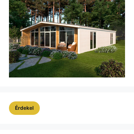
Érdekel