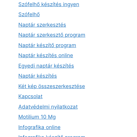
Szófelhő készítés ingyen
Szófelhő
Naptár szerkesztés
Naptár szerkesztő program
Naptár készítő program
Naptár készítés online
Egyedi naptár készítés
Naptár készítés
Két kép összeszerkesztése
Kapcsolat
Adatvédelmi nyilatkozat
Motilium 10 Mg
Infografika online