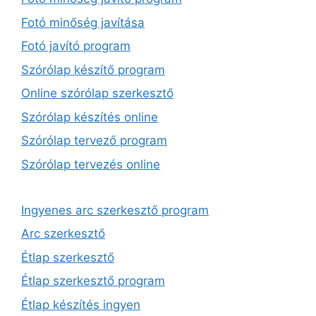
Fotó minőség javítása
Fotó javító program
Szórólap készítő program
Online szórólap szerkesztő
Szórólap készítés online
Szórólap tervező program
Szórólap tervezés online
Ingyenes arc szerkesztő program
Arc szerkesztő
Étlap szerkesztő
Étlap szerkesztő program
Étlap készítés ingyen