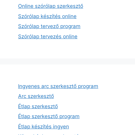
Online szórólap szerkesztő
Szórólap készítés online
Szórólap tervező program
Szórólap tervezés online
Ingyenes arc szerkesztő program
Arc szerkesztő
Étlap szerkesztő
Étlap szerkesztő program
Étlap készítés ingyen