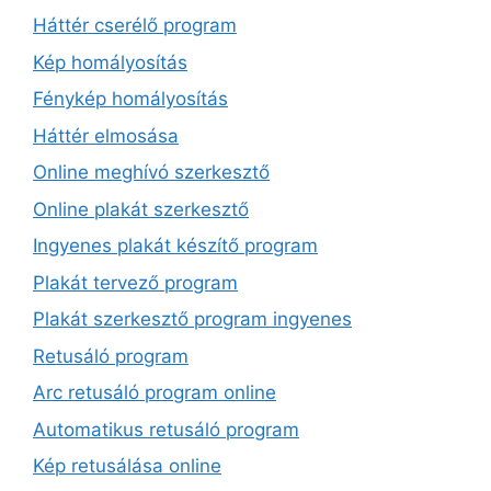
Háttér cserélő program
Kép homályosítás
Fénykép homályosítás
Háttér elmosása
Online meghívó szerkesztő
Online plakát szerkesztő
Ingyenes plakát készítő program
Plakát tervező program
Plakát szerkesztő program ingyenes
Retusáló program
Arc retusáló program online
Automatikus retusáló program
Kép retusálása online