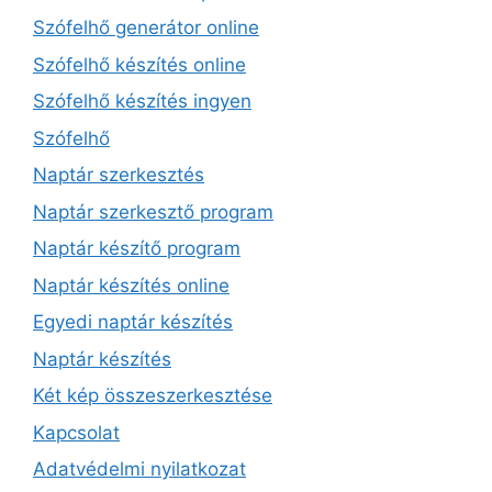
Szófelhő generátor online
Szófelhő készítés online
Szófelhő készítés ingyen
Szófelhő
Naptár szerkesztés
Naptár szerkesztő program
Naptár készítő program
Naptár készítés online
Egyedi naptár készítés
Naptár készítés
Két kép összeszerkesztése
Kapcsolat
Adatvédelmi nyilatkozat