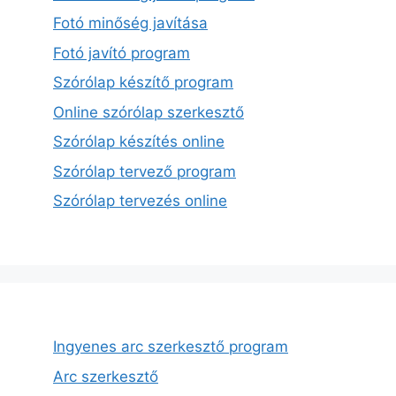
Fotó minőség javítása
Fotó javító program
Szórólap készítő program
Online szórólap szerkesztő
Szórólap készítés online
Szórólap tervező program
Szórólap tervezés online
Ingyenes arc szerkesztő program
Arc szerkesztő